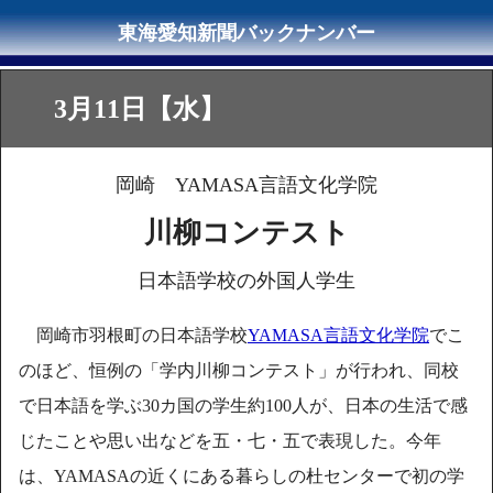
3月11日【水】
岡崎 YAMASA言語文化学院
川柳コンテスト
日本語学校の外国人学生
岡崎市羽根町の日本語学校
YAMASA言語文化学院
でこ
のほど、恒例の「学内川柳コンテスト」が行われ、同校
で日本語を学ぶ30カ国の学生約100人が、日本の生活で感
じたことや思い出などを五・七・五で表現した。今年
は、YAMASAの近くにある暮らしの杜センターで初の学