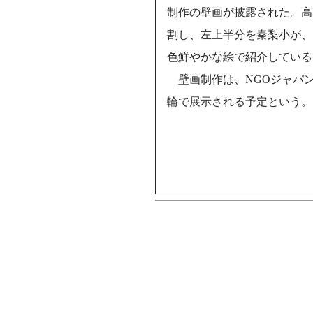
制作の壁画が披露された。高さ
割し、左上半分を秦梨小が、
色鮮やかな絵で紹介している
壁画制作は、NGOジャパ
輪で展示される予定という。