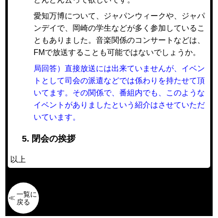
愛知万博について、ジャパンウィークや、ジャパ
ンデイで、岡崎の学生などが多く参加しているこ
ともありました。音楽関係のコンサートなどは、
FMで放送することも可能ではないでしょうか。
局回答）直接放送には出来ていませんが、イベン
トとして司会の派遣などでは係わりを持たせて頂
いてます。その関係で、番組内でも、このような
イベントがありましたという紹介はさせていただ
いています。
5. 閉会の挨拶
以上
一覧に
戻る