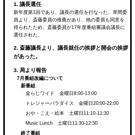
1. 議長選任
新年度第1回であり、議長の選任を行なった。草間委
員より、斎藤委員の推薦があり、他の委員も同意を
得られたため、斎藤委員が17年度番組審議会議長に
選任された。
2. 斎藤議長より、議長就任の挨拶と開会の挨拶
があった。
3. 局より報告
7月番組改編について
新番組
金らじワイド 金曜日8:00-13:00
トレジャーパラダイス 金曜日20:00-22:00
おや・こえ・絵本 土曜日11:10-11:30
Music Lunch 土曜日11:30-12:30
終了番組