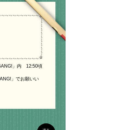
NG!」内 12:50頃
BANG!」でお願いい