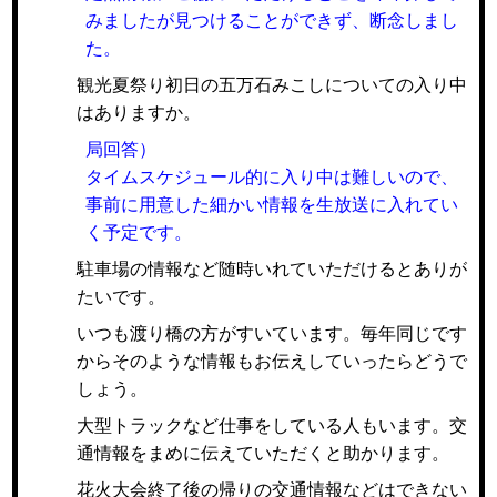
みましたが見つけることができず、断念しまし
た。
観光夏祭り初日の五万石みこしについての入り中
はありますか。
局回答）
タイムスケジュール的に入り中は難しいので、
事前に用意した細かい情報を生放送に入れてい
く予定です。
駐車場の情報など随時いれていただけるとありが
たいです。
いつも渡り橋の方がすいています。毎年同じです
からそのような情報もお伝えしていったらどうで
しょう。
大型トラックなど仕事をしている人もいます。交
通情報をまめに伝えていただくと助かります。
花火大会終了後の帰りの交通情報などはできない