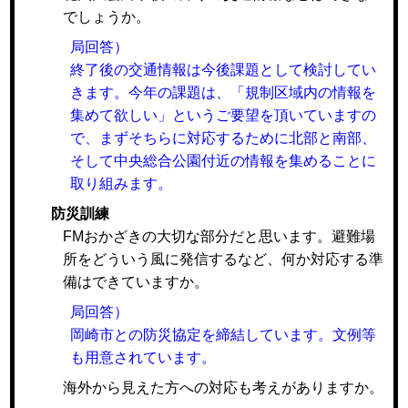
でしょうか。
局回答）
終了後の交通情報は今後課題として検討してい
きます。今年の課題は、「規制区域内の情報を
集めて欲しい」というご要望を頂いていますの
で、まずそちらに対応するために北部と南部、
そして中央総合公園付近の情報を集めることに
取り組みます。
防災訓練
FMおかざきの大切な部分だと思います。避難場
所をどういう風に発信するなど、何か対応する準
備はできていますか。
局回答）
岡崎市との防災協定を締結しています。文例等
も用意されています。
海外から見えた方への対応も考えがありますか。