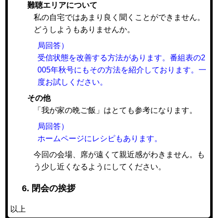
難聴エリアについて
私の自宅ではあまり良く聞くことができません。
どうしようもありませんか。
局回答）
受信状態を改善する方法があります。番組表の2
005年秋号にもその方法を紹介しております。一
度お試しください。
その他
「我が家の晩ご飯」はとても参考になります。
局回答）
ホームページにレシピもあります。
今回の会場、席が遠くて親近感がわきません。も
う少し近くなるようにしてください。
6. 閉会の挨拶
以上