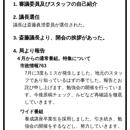
1. 審議委員及びスタッフの自己紹介
2. 議長選任
議長は斎藤眞澄委員が選任された。
3. 斎藤議長より、開会の挨拶があった。
4. 局より報告
４月からの通常番組。特集について
市政情報763
7月に3度もミスが発生しました。地元のスタッ
フであり知っているはずの事でした。報告とお
詫び申し上げます。勉強会の開催を行っていま
す。今後原稿チェック、ルビなど再確認を徹底
していきます。
ワイド番組
養成講座卒業生を採用しました。引き続き、勉
強会の開催をするなどし、努力していきます。