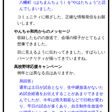
八幡町（はちまんちょう）を“やはたちょう“と読
んでしまいました。
コミュニティに根ざした、正確な情報発信をお願
いします。
やんちゃ和尚からのメッセージ
収録したものの放送で、会場の様子がとてもよく
想像できました。
目に見えるように伝わってきました。すばらしい
パーソナリティが揃ってきていますね。
高校野球応援キャンペーン
例年とは異なる点はありますか。
局回答）
通常は土日が試合となり、生中継放送がないた
め試合経過をお伝えすることがあまりできませ
んでしたが、今年は雨天順延などで日程が変わ
り、平日の試合が多くあり、自主制作生放送中