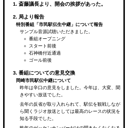
1. 斎藤議長より、開会の挨拶があった。
2. 局より報告
特別番組「市民駅伝生中継」について報告
サンプル音源試聴いただきました。
番組オープニング
スタート前後
石神橋付近通過
ゴール前後
3. 番組についての意見交換
岡崎市民駅伝中継について
昨年は辛口の意見をしました。今年は、大変、聞
きやすい放送でした。
去年の反省が取り入れられて、駅伝を観戦しなが
ら聞くラジオ放送としては最高のレースの状況を
知る手段でした。
昨年のゼッケンナンバーだけの聞きたくなくなる