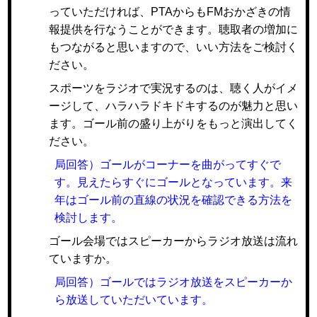
っていただければ、PTAからもFMおかざきの情
報提供を行なうことができます。聴取者の増加に
もつながると思いますので、いい方法をご検討く
ださい。
スポーツをラジオで実況するのは、聴く人がイメ
ージして、ハラハラドキドキするのが魅力と思い
ます。ゴール前の盛り上がりをもっと演出してく
ださい。
局回答）ゴールがコーナーを曲がってすぐで
す。見えたらすぐにゴールとなっています。来
年はゴール前の直線の状況を確認できる方法を
検討します。
ゴール会場ではスピーカーからラジオ放送は流れ
ていますか。
局回答）ゴールではラジオ放送をスピーカーか
ら放送していただいています。