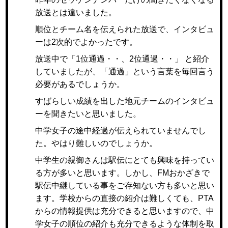
放送とは違いました。
順位とチーム名を伝えられた放送で、インタビュ
ーは2次的でよかったです。
放送中で「1位通過・・、2位通過・・」 と紹介
していましたが、「通過」という言葉を毎回言う
必要があるでしょうか。
すばらしい成績を出した地元チームのインタビュ
ーを聞きたいと思いました。
中学女子の途中経過が伝えられていませんでし
た。やはり難しいのでしょうか。
中学生の親御さんは駅伝にとても興味を持ってい
る方が多いと思います。しかし、FMおかざきで
駅伝中継している事をご存知ない方も多いと思い
ます。学校からの直接の紹介は難しくても、PTA
からの情報提供は充分できると思いますので、中
学女子の順位の紹介も充分できるような体制を取