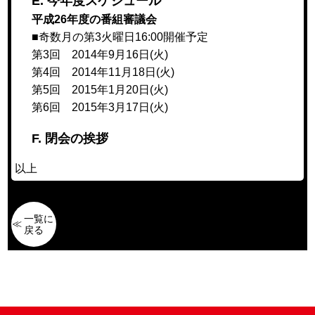
E. 今年度スケジュール
平成26年度の番組審議会
■奇数月の第3火曜日16:00開催予定
第3回 2014年9月16日(火)
第4回 2014年11月18日(火)
第5回 2015年1月20日(火)
第6回 2015年3月17日(火)
F. 閉会の挨拶
以上
一覧に
戻る