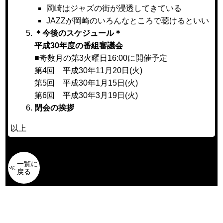
岡崎はジャズの街が浸透してきている
JAZZが岡崎のいろんなところで聴けるといい
＊今後のスケジュール＊
平成30年度の番組審議会
■奇数月の第3火曜日16:00に開催予定
第4回 平成30年11月20日(火)
第5回 平成30年1月15日(火)
第6回 平成30年3月19日(火)
閉会の挨拶
以上
一覧に
戻る