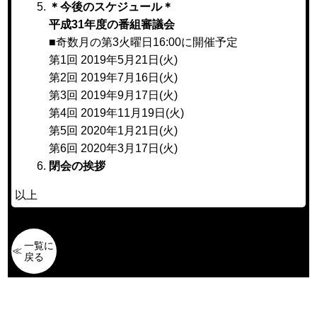
＊今後のスケジュール＊
平成31年度の番組審議会
■奇数月の第3火曜日16:00に開催予定
第1回 2019年5月21日(火)
第2回 2019年7月16日(火)
第3回 2019年9月17日(火)
第4回 2019年11月19日(火)
第5回 2020年1月21日(火)
第6回 2020年3月17日(火)
閉会の挨拶
以上
一覧に
戻る