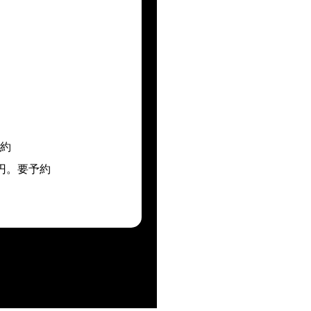
予約
0円。要予約