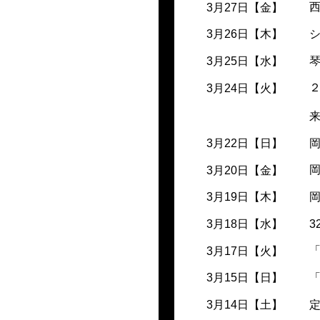
3月27日【金】
3月26日【木】
3月25日【水】
3月24日【火】
3月22日【日】
3月20日【金】
3月19日【木】
3
3月18日【水】
3月17日【火】
3月15日【日】
3月14日【土】