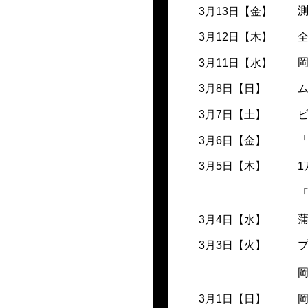
3月13日【金】
3月12日【木】
3月11日【水】
3月8日【日】
3月7日【土】
3月6日【金】
3月5日【木】
3月4日【水】
3月3日【火】
3月1日【日】