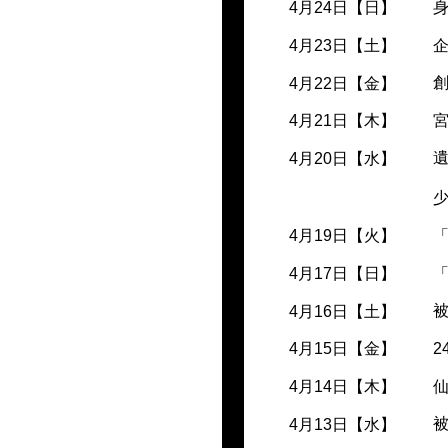
4月24日【日】
4月23日【土】
4月22日【金】
4月21日【木】
4月20日【水】
4月19日【火】
4月17日【日】
4月16日【土】
2
4月15日【金】
仙
4月14日【木】
被
4月13日【水】