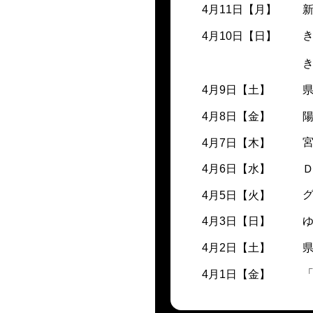
4月11日【月】
4月10日【日】
き
4月9日【土】
4月8日【金】
4月7日【木】
4月6日【水】
4月5日【火】
4月3日【日】
4月2日【土】
4月1日【金】