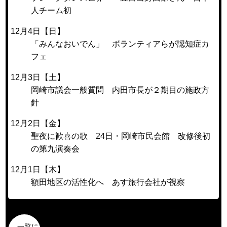
人チーム初
12月4日【日】
「みんなおいでん」 ボランティアらが認知症カ
フェ
12月3日【土】
岡崎市議会一般質問 内田市長が２期目の施政方
針
12月2日【金】
聖夜に歓喜の歌 24日・岡崎市民会館 改修後初
の第九演奏会
12月1日【木】
額田地区の活性化へ あす旅行会社が視察
一覧に